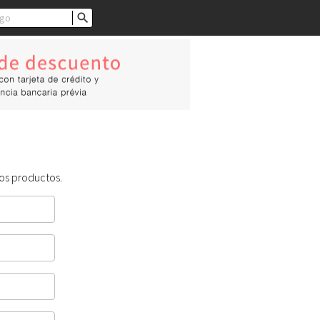

os productos.