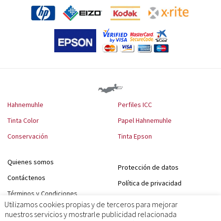
Hahnemuhle
Perfiles ICC
Tinta Color
Papel Hahnemuhle
Conservación
Tinta Epson
Quienes somos
Protección de datos
Contáctenos
Política de privacidad
Términos y Condiciones
Política de cookies
Utilizamos cookies propias y de terceros para mejorar
Aviso legal
nuestros servicios y mostrarle publicidad relacionada