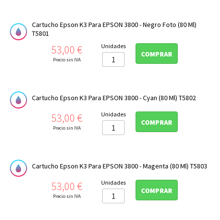
Cartucho Epson K3 Para EPSON 3800 - Negro Foto (80 Ml)
T5801
Precio
Unidades
53,00 €
COMPRAR
Precio sin IVA
Cartucho Epson K3 Para EPSON 3800 - Cyan (80 Ml) T5802
Precio
Unidades
53,00 €
COMPRAR
Precio sin IVA
Cartucho Epson K3 Para EPSON 3800 - Magenta (80 Ml) T5803
Precio
Unidades
53,00 €
COMPRAR
Precio sin IVA