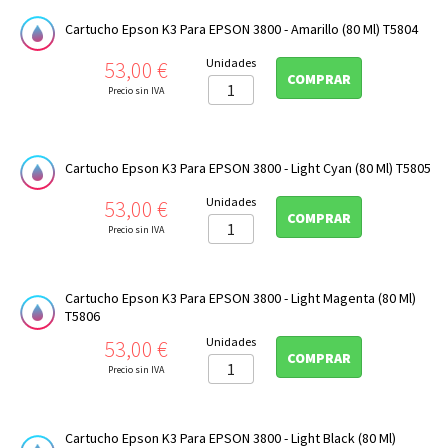
Cartucho Epson K3 Para EPSON 3800 - Amarillo (80 Ml) T5804
Precio
Unidades
53,00 €
COMPRAR
Precio sin IVA
Cartucho Epson K3 Para EPSON 3800 - Light Cyan (80 Ml) T5805
Precio
Unidades
53,00 €
COMPRAR
Precio sin IVA
Cartucho Epson K3 Para EPSON 3800 - Light Magenta (80 Ml)
T5806
Precio
Unidades
53,00 €
COMPRAR
Precio sin IVA
Cartucho Epson K3 Para EPSON 3800 - Light Black (80 Ml)