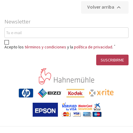
Volver arriba

Newsletter
*
Acepto los
términos y condiciones
y la
política de privacidad
.