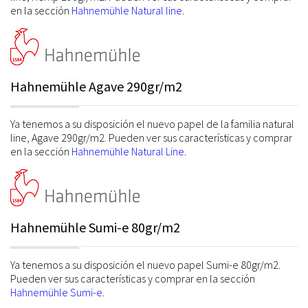
en la sección
Hahnemühle Natural line
.
Hahnemühle Agave 290gr/m2
Ya tenemos a su disposición el nuevo papel de la familia natural
line, Agave 290gr/m2. Pueden ver sus características y comprar
en la sección
Hahnemühle Natural Line
.
Hahnemühle Sumi-e 80gr/m2
Ya tenemos a su disposición el nuevo papel Sumi-e 80gr/m2.
Pueden ver sus características y comprar en la sección
Hahnemühle Sumi-e
.