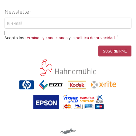
Newsletter
*
Acepto los
términos y condiciones
y la
política de privacidad
.