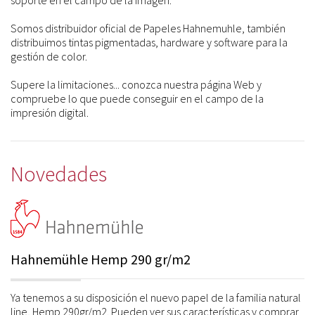
soporte en el campo de la imagen.
Somos distribuidor oficial de Papeles Hahnemuhle, también
distribuimos tintas pigmentadas, hardware y software para la
gestión de color.
Supere la limitaciones... conozca nuestra página Web y
compruebe lo que puede conseguir en el campo de la
impresión digital.
Novedades
Hahnemühle Hemp 290 gr/m2
Ya tenemos a su disposición el nuevo papel de la familia natural
line, Hemp 290gr/m2. Pueden ver sus características y comprar