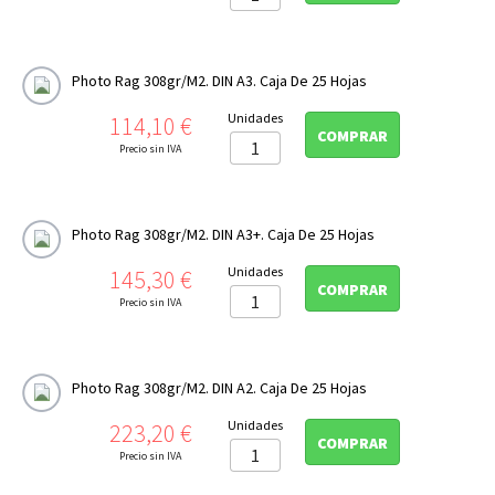
Photo Rag 308gr/m2. DIN A3. Caja De 25 Hojas
Precio
Unidades
114,10 €
COMPRAR
Precio sin IVA
Photo Rag 308gr/m2. DIN A3+. Caja De 25 Hojas
Precio
Unidades
145,30 €
COMPRAR
Precio sin IVA
Photo Rag 308gr/m2. DIN A2. Caja De 25 Hojas
Precio
Unidades
223,20 €
COMPRAR
Precio sin IVA