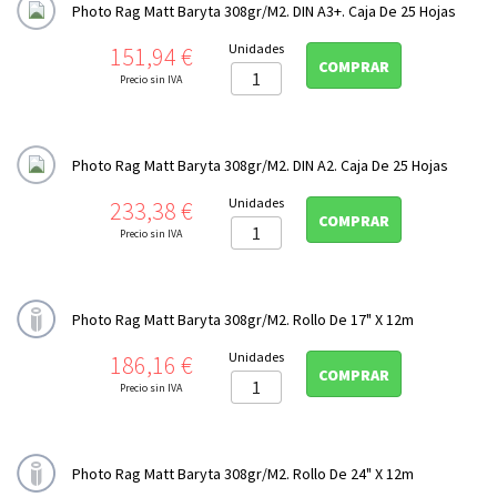
Photo Rag Matt Baryta 308gr/m2. DIN A3+. Caja De 25 Hojas
Precio
Unidades
151,94 €
COMPRAR
Precio sin IVA
Photo Rag Matt Baryta 308gr/m2. DIN A2. Caja De 25 Hojas
Precio
Unidades
233,38 €
COMPRAR
Precio sin IVA
Photo Rag Matt Baryta 308gr/m2. Rollo De 17" X 12m
Precio
Unidades
186,16 €
COMPRAR
Precio sin IVA
Photo Rag Matt Baryta 308gr/m2. Rollo De 24" X 12m