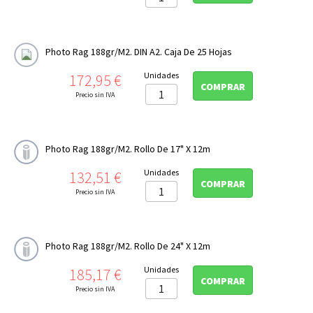
Photo Rag 188gr/m2. DIN A2. Caja De 25 Hojas
Precio
Unidades
172,95 €
COMPRAR
Precio sin IVA
Photo Rag 188gr/m2. Rollo De 17" X 12m
Precio
Unidades
132,51 €
COMPRAR
Precio sin IVA
Photo Rag 188gr/m2. Rollo De 24" X 12m
Precio
Unidades
185,17 €
COMPRAR
Precio sin IVA