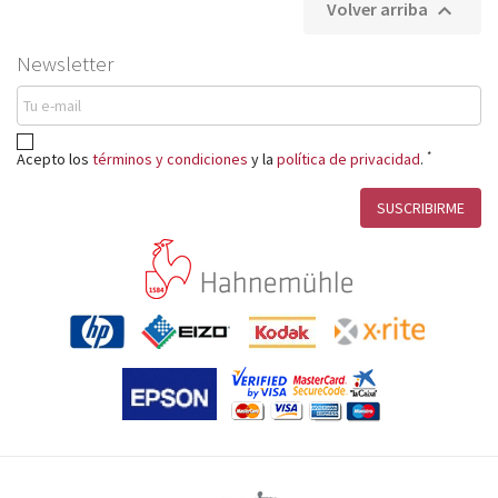
Volver arriba

Newsletter
*
Acepto los
términos y condiciones
y la
política de privacidad
.