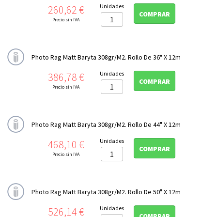
Precio
Unidades
260,62 €
COMPRAR
Precio sin IVA
Photo Rag Matt Baryta 308gr/m2. Rollo De 36" X 12m
Precio
Unidades
386,78 €
COMPRAR
Precio sin IVA
Photo Rag Matt Baryta 308gr/m2. Rollo De 44" X 12m
Precio
Unidades
468,10 €
COMPRAR
Precio sin IVA
Photo Rag Matt Baryta 308gr/m2. Rollo De 50" X 12m
Precio
Unidades
526,14 €
COMPRAR