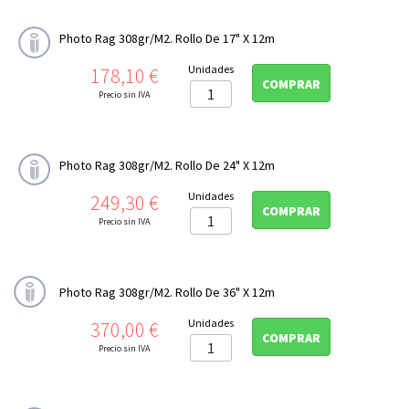
Photo Rag 308gr/m2. Rollo De 17" X 12m
Precio
Unidades
178,10 €
COMPRAR
Precio sin IVA
Photo Rag 308gr/m2. Rollo De 24" X 12m
Precio
Unidades
249,30 €
COMPRAR
Precio sin IVA
Photo Rag 308gr/m2. Rollo De 36" X 12m
Precio
Unidades
370,00 €
COMPRAR
Precio sin IVA