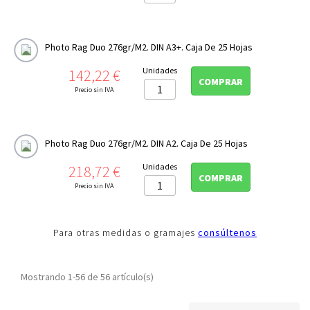
Photo Rag Duo 276gr/m2. DIN A3+. Caja De 25 Hojas
Precio
Unidades
142,22 €
COMPRAR
Precio sin IVA
Photo Rag Duo 276gr/m2. DIN A2. Caja De 25 Hojas
Precio
Unidades
218,72 €
COMPRAR
Precio sin IVA
Para otras medidas o gramajes
consúltenos
Mostrando 1-56 de 56 artículo(s)