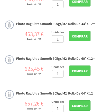
COMPRAR
Precio sin IVA
Photo Rag Ultra Smooth 305gr/m2. Rollo De 44" X 12m
Precio
Unidades
463,37 €
COMPRAR
Precio sin IVA
Photo Rag Ultra Smooth 305gr/m2. Rollo De 60" X 12m
Precio
Unidades
625,45 €
COMPRAR
Precio sin IVA
Photo Rag Ultra Smooth 305gr/m2. Rollo De 64" X 12m
Precio
Unidades
667,26 €
COMPRAR
Precio sin IVA