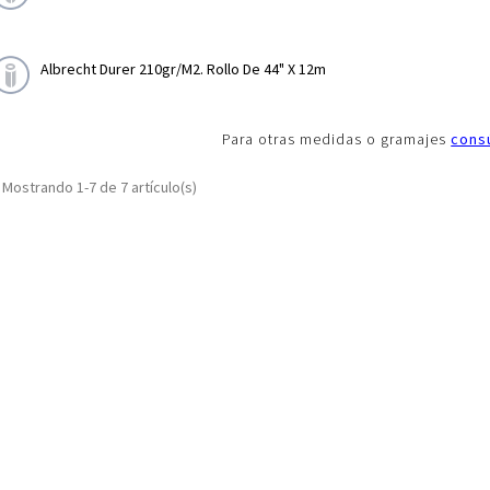
Albrecht Durer 210gr/m2. Rollo De 44" X 12m
Para otras medidas o gramajes
cons
Mostrando 1-7 de 7 artículo(s)