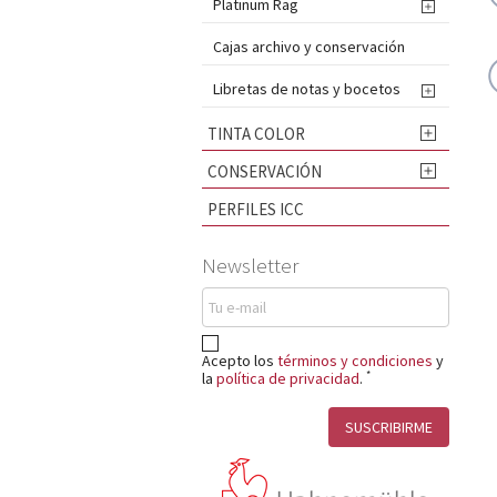
Platinum Rag

Cajas archivo y conservación
Libretas de notas y bocetos

TINTA COLOR

CONSERVACIÓN

PERFILES ICC
Newsletter
Acepto los
términos y condiciones
y
*
la
política de privacidad
.