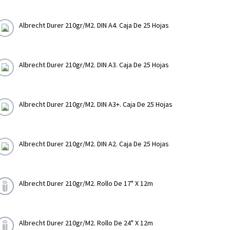
Albrecht Durer 210gr/m2. DIN A4. Caja De 25 Hojas
Albrecht Durer 210gr/m2. DIN A3. Caja De 25 Hojas
Albrecht Durer 210gr/m2. DIN A3+. Caja De 25 Hojas
Albrecht Durer 210gr/m2. DIN A2. Caja De 25 Hojas
Albrecht Durer 210gr/m2. Rollo De 17" X 12m
Albrecht Durer 210gr/m2. Rollo De 24" X 12m