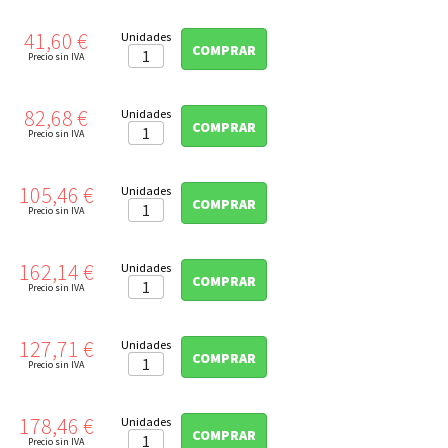
Precio
41,60 €
Unidades
COMPRAR
Precio sin IVA
Precio
82,68 €
Unidades
COMPRAR
Precio sin IVA
Precio
105,46 €
Unidades
COMPRAR
Precio sin IVA
Precio
162,14 €
Unidades
COMPRAR
Precio sin IVA
Precio
127,71 €
Unidades
COMPRAR
Precio sin IVA
Precio
178,46 €
Unidades
COMPRAR
Precio sin IVA