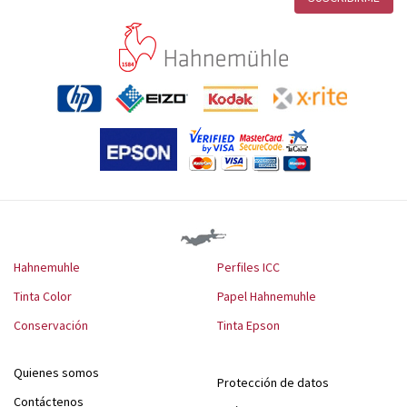
Hahnemuhle
Perfiles ICC
Tinta Color
Papel Hahnemuhle
Conservación
Tinta Epson
Quienes somos
Protección de datos
Contáctenos