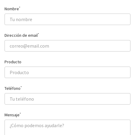
*
Nombre
*
Dirección de email
Producto
*
Teléfono
*
Mensaje