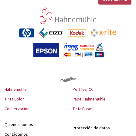
Hahnemuhle
Perfiles ICC
Tinta Color
Papel Hahnemuhle
Conservación
Tinta Epson
Quienes somos
Protección de datos
Contáctenos