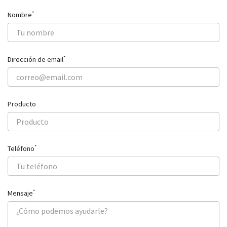
*
Nombre
*
Dirección de email
Producto
*
Teléfono
*
Mensaje